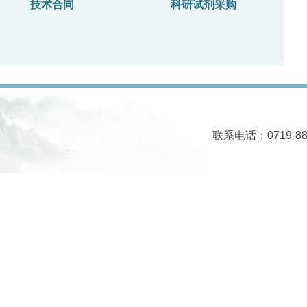
技术合同
科研试剂采购
联系电话：0719-88