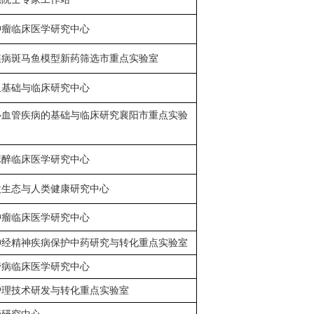
肿瘤临床医学研究中心
疾病斑马鱼模型新药筛选市重点实验室
血基础与临床研究中心
心血管疾病的基础与临床研究襄阳市重点实验
麻醉临床医学研究中心
微生态与人类健康研究中心
肿瘤临床医学研究中心
神经精神疾病保护中药研究与转化重点实验室
管病临床医学研究中心
护理技术研发与转化重点实验室