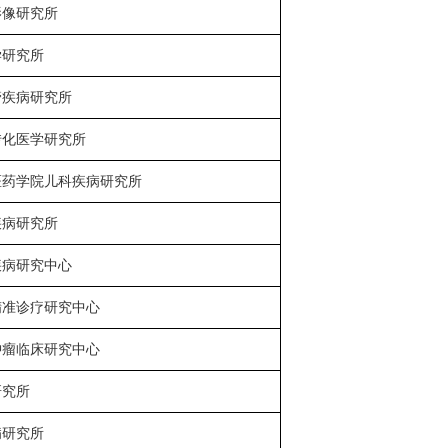
影像研究所
学研究所
管疾病研究所
转化医学研究所
医药学院儿科疾病研究所
疾病研究所
疾病研究中心
精准诊疗研究中心
肿瘤临床研究中心
研究所
病研究所