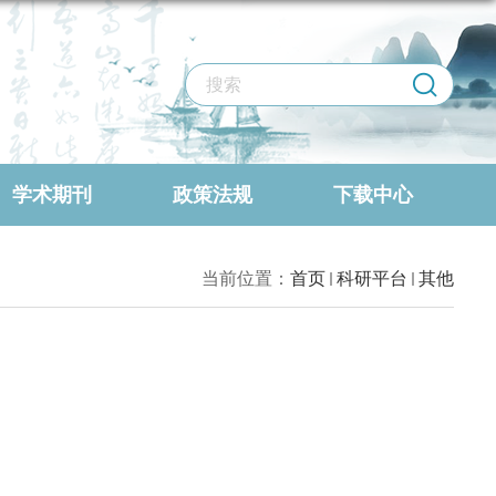
学术期刊
政策法规
下载中心
当前位置：
首页
科研平台
其他