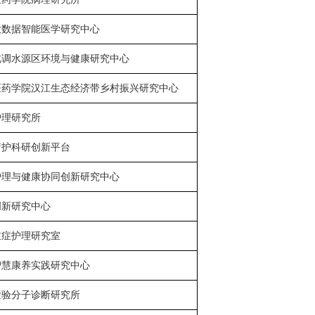
大数据智能医学研究中心
北调水源区环境与健康研究中心
医药学院汉江生态经济带乡村振兴研究中心
护理研究所
疗护科研创新平台
护理与健康协同创新研究中心
创新研究中心
重症护理研究室
智慧康养实践研究中心
检验分子诊断研究所