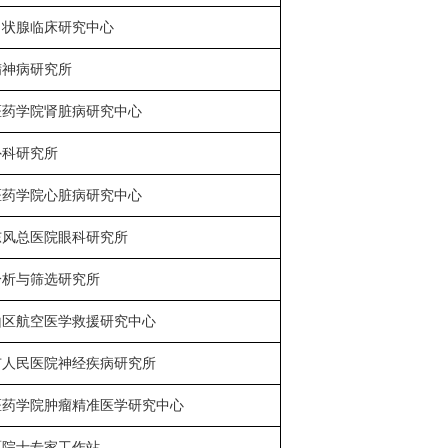
甲状腺临床研究中心
精神病研究所
医药学院肾脏病研究中心
外科研究所
医药学院心脏病研究中心
东风总医院眼科研究所
分析与筛选研究所
山区航空医学救援研究中心
市人民医院神经疾病研究所
医药学院肿瘤精准医学研究中心
愿院士专家工作站