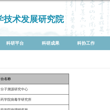
学技术发展研究院
科研平台
科研成果
科协工作
平台名称
材分子溯源研究中心
医药学院病毒学研究所
医药学院病理研究所