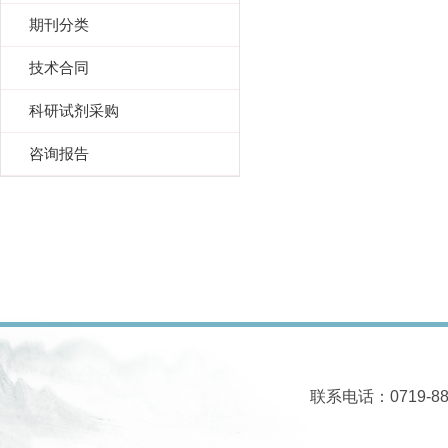
期刊分类
技术合同
科研试剂采购
咨询报告
联系电话：0719-88