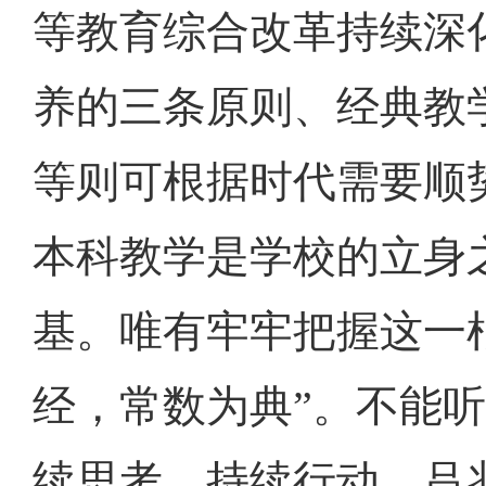
等教育综合改革持续深化
养的三条原则、经典教
等则可根据时代需要顺
本科教学是学校的立身
基。唯有牢牢把握这一
经，常数为典”。不能
续思考、持续行动。吕