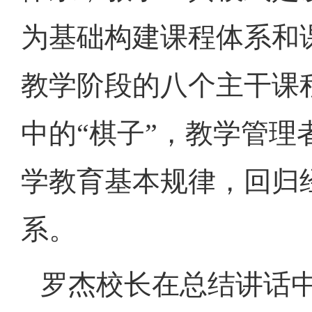
为基础构建课程体系和
教学阶段的八个主干课
中的“棋子”，教学管
学教育基本规律，回归
系。
罗杰校长在总结讲话