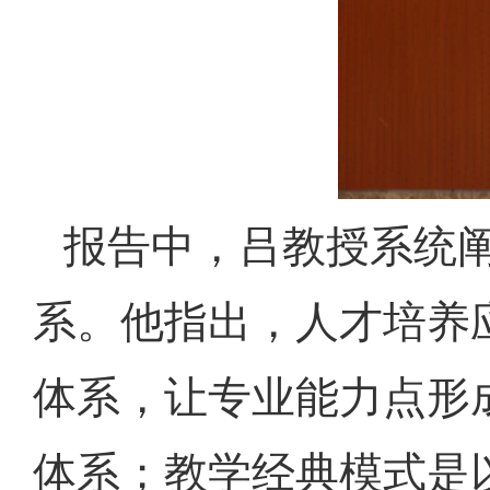
报告中，吕教授系统
系。他指出，人才培养
体系，让专业能力点形
体系；教学经典模式是