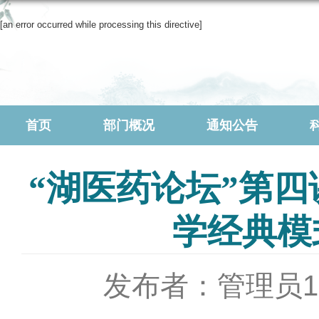
[an error occurred while processing this directive]
首页
部门概况
通知公告
“湖医药论坛”第
学经典模
发布者：管理员1