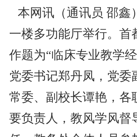
本网讯（通讯员 邵鑫
一楼多功能厅举行。首
作题为“临床专业教学
党委书记郑丹凤，党委
常委、副校长谭艳，各
要负责人，教风学风督