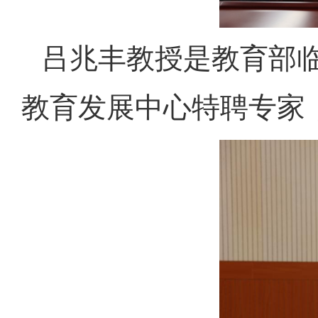
吕兆丰教授是教育部
教育发展中心特聘专家