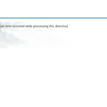
[an error occurred while processing this directive]