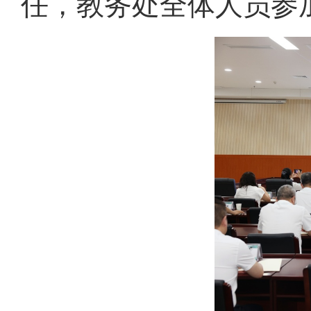
任，教务处全体人员参