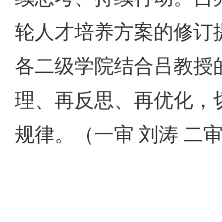
轮人才培养方案的修订
各二级学院结合吕教授的
理、再反思、再优化，
规律。（一审 刘涛 二审