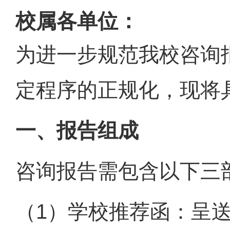
校属各单位：
为进一步规范我校咨询
定程序的正规化，现将
一、报告组成
咨询报告需包含以下三
（1）学校推荐函：呈