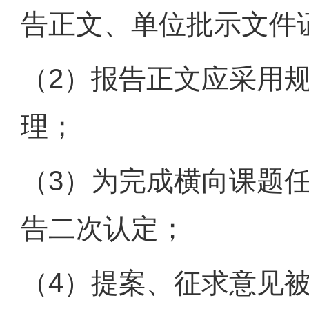
告正文、单位批示文件
（2）报告正文应采用
理；
（3）为完成横向课题
告二次认定；
（4）提案、征求意见