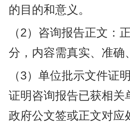
的目的和意义。
（2）咨询报告正文：
分，内容需真实、准确
（3）单位批示文件证
证明咨询报告已获相关
政府公文签或正文对应