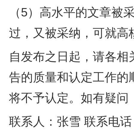
（5）高水平的文章被
过，又被采纳，可就高
自发布之日起，请各相
告的质量和认定工作的
将不予认定。如有疑问
联系人：张雪 联系电话：07