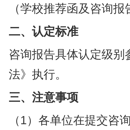
（学校推荐函及咨询报
二、认定标准
咨询报告具体认定级别
法》执行。
三、注意事项
（1）各单位在提交咨