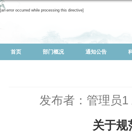
[an error occurred while processing this directive]
首页
部门概况
通知公告
发布者：管理员1
关于规